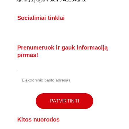
Socialiniai tinklai
Prenumeruok ir gauk informaciją 
pirmas!
.
PATVIRTINTI
Kitos nuorodos